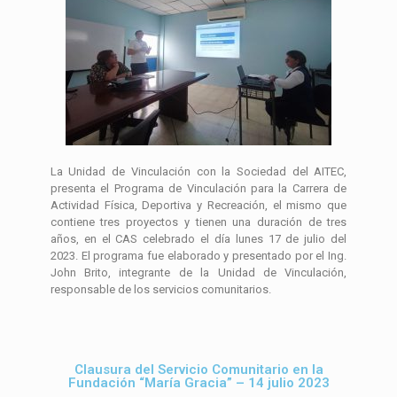
La Unidad de Vinculación con la Sociedad del AITEC,
presenta el Programa de Vinculación para la Carrera de
Actividad Física, Deportiva y Recreación, el mismo que
contiene tres proyectos y tienen una duración de tres
años, en el CAS celebrado el día lunes 17 de julio del
2023. El programa fue elaborado y presentado por el Ing.
John Brito, integrante de la Unidad de Vinculación,
responsable de los servicios comunitarios.
Clausura del Servicio Comunitario en la
Fundación “María Gracia” – 14 julio 2023