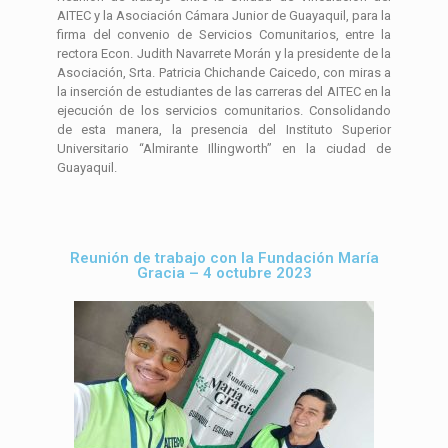
AITEC y la Asociación Cámara Junior de Guayaquil, para la
firma del convenio de Servicios Comunitarios, entre la
rectora Econ. Judith Navarrete Morán y la presidente de la
Asociación, Srta. Patricia Chichande Caicedo, con miras a
la inserción de estudiantes de las carreras del AITEC en la
ejecución de los servicios comunitarios. Consolidando
de esta manera, la presencia del Instituto Superior
Universitario “Almirante Illingworth” en la ciudad de
Guayaquil.
Reunión de trabajo con la Fundación María
Gracia – 4 octubre 2023