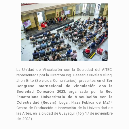
La Unidad de Vinculación con la Sociedad del AITEC,
representada por la Directora Ing. Gessenia Nivela y el Ing.
Jhon Brito (Servicios Comunitarios), presentes en el
3er
Congreso Internacional de Vinculación con la
Sociedad Conexión 2023
, organizado por la
Red
Ecuatoriana Universitaria de Vinculación con la
Colectividad (Reuvic)
. Lugar: Plaza Pública del MZ14
Centro de Producción e Innovación de la Universidad de
las Artes, en la ciudad de Guayaquil (16 y 17 de noviembre
del 2023).