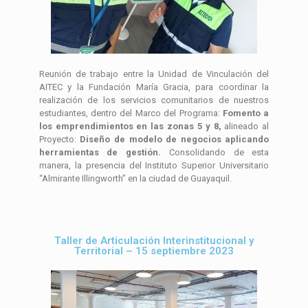
Reunión de trabajo entre la Unidad de Vinculación del
AITEC y la Fundación María Gracia, para coordinar la
realización de los servicios comunitarios de nuestros
estudiantes, dentro del Marco del Programa:
Fomento a
los emprendimientos en las zonas 5 y 8,
alineado al
Proyecto:
Diseño de modelo de negocios aplicando
herramientas de gestión.
Consolidando de esta
manera, la presencia del Instituto Superior Universitario
“Almirante Illingworth” en la ciudad de Guayaquil.
Taller de Articulación Interinstitucional y
Territorial – 15 septiembre 2023