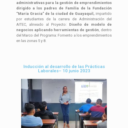
administrativas para la gestión de emprendimientos
dirigido a los padres de Familia de la Fundación
“María Gracia” de la ciudad de Guayaquil,
impartido
por estudiantes de la carrera de Administración del
AITEC, alineado al Proyecto:
Diseño de modelo de
negocios aplicando herramientas de gestión
, dentro
del Marco del Programa: Fomento a los emprendimientos
en las zonas 5 y 8.
Inducción al desarrollo de las Prácticas
Laborales– 10 junio 2023