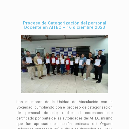
Proceso de Categorización del personal
Docente en AITEC – 16 diciembre 2023
Los miembros de la Unidad de Vinculación con la
Sociedad, cumpliendo con el proceso de categorización
del personal docente, reciben el correspondiente
certificado por parte de las autoridades del AITEC, mismo
que fue aprobado en sesión ordinaria del Órgano