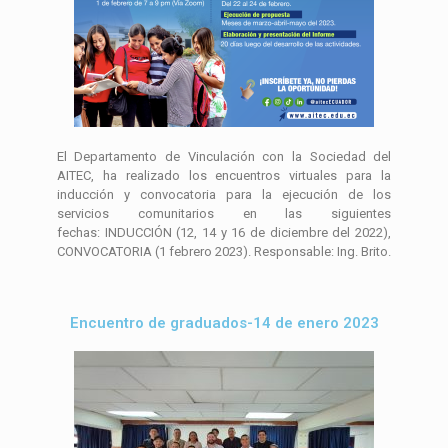
El Departamento de Vinculación con la Sociedad del
AITEC, ha realizado los encuentros virtuales para la
inducción y convocatoria para la ejecución de los
servicios comunitarios en las siguientes
fechas: INDUCCIÓN (12, 14 y 16 de diciembre del 2022),
CONVOCATORIA (1 febrero 2023). Responsable: Ing. Brito.
Encuentro de graduados-14 de enero 2023