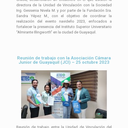
directora de la Unidad de Vinculación con la Sociedad
Ing. Gessenia Nivela M. y por parte de la Fundación Sra.
Sandra Yépez M., con el objetivo de coordinar la
realización del evento navideño 2023, enfocados a
fortalecer la presencia del Instituto Superior Universitario
“Almirante Illingworth” en la ciudad de Guayaquil.
Reunión de trabajo con la Asociación Cámara
Junior de Guayaquil (JCI) – 25 octubre 2023
Reunión de trabajo entre la Unidad de Vinculación del