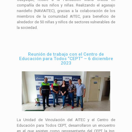
compañía de sus niños y niñas. Realizando el agasajo
navideño (NAVIAITEC), gracias a la colaboración de los
miembros de la comunidad AITEC, para beneficio de
alrededor de 50 niñas y niños de sectores vulnerables de
la sociedad.
Reunión de trabajo con el Centro de
Educación para Todos “CEPT” – 6 diciembre
2023
La Unidad de Vinculación del AITEC y el Centro de
Educación para Todos CEPT, desarrollaron un encuentro
en el que asisten como representante del CEPT la Ing.