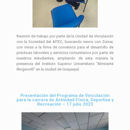
Reunión de trabajo por parte de la Unidad de Vinculación
con la Sociedad del AITEC, buscando nexos con Zumar,
con miras a la firma de convenios para el desarrollo de
prácticas laborales y servicios comunitarios por parte de
nuestros estudiantes, ampliando de esta manera la
presencia del Instituto Superior Universitario “Almirante
Illingworth” en la ciudad de Guayaquil.
Presentación del Programa de Vinculación
para la carrera de Actividad Física, Deportiva y
Recreación – 17 julio 2023