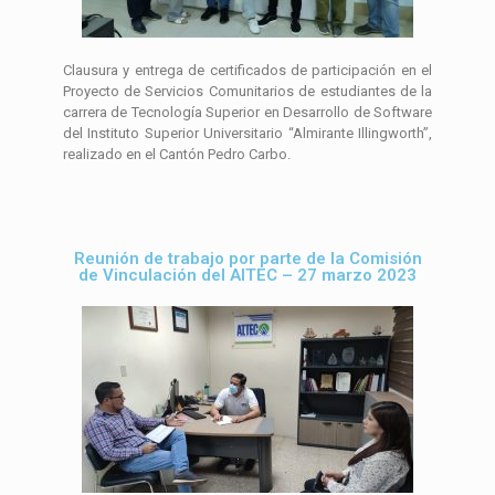
Clausura y entrega de certificados de participación en el
Proyecto de Servicios Comunitarios de estudiantes de la
carrera de Tecnología Superior en Desarrollo de Software
del Instituto Superior Universitario “Almirante Illingworth”,
realizado en el Cantón Pedro Carbo.
Reunión de trabajo por parte de la Comisión
de Vinculación del AITEC – 27 marzo 2023