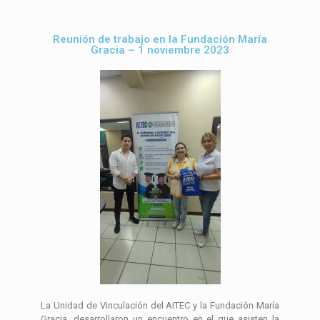
Reunión de trabajo en la Fundación María
Gracia – 1 noviembre 2023
La Unidad de Vinculación del AITEC y la Fundación María
Gracia, desarrollaron un encuentro en el que asisten la