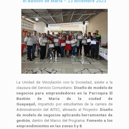
el Bastión de María – 23 diciembre 2023
La Unidad de Vinculación con la Sociedad, asiste a la
clausura del Servicio Comunitario:
Diseño de modelo de
negocios para emprendedores en la Parroquia El
Bastión de María de la ciudad de
Guayaquil,
impartido por estudiantes de la carrera de
Administración del AITEC, alineado al Proyecto:
Diseño
de modelo de negocios aplicando herramientas de
gestión
, dentro del Marco del Programa:
Fomento a los
emprendimientos en las zonas 5 y 8.