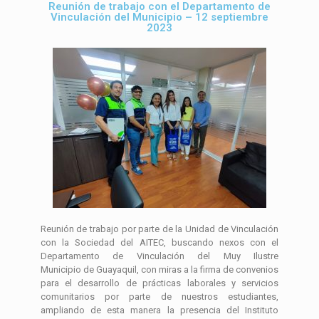
Reunión de trabajo con el Departamento de
Vinculación del Municipio – 12 septiembre
2023
Reunión de trabajo por parte de la Unidad de Vinculación
con la Sociedad del AITEC, buscando nexos con el
Departamento de Vinculación del Muy Ilustre
Municipio de Guayaquil, con miras a la firma de convenios
para el desarrollo de prácticas laborales y servicios
comunitarios por parte de nuestros estudiantes,
ampliando de esta manera la presencia del Instituto