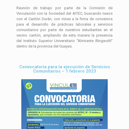
Reunión de trabajo por parte de la Comisión de
Vinculación con la Sociedad del AITEC, buscando nexos
con el Cantón Durán, con miras a la firma de convenios
para el desarrollo de prácticas laborales y servicios
comunitarios por parte de nuestros estudiantes en el
vecino cantón, ampliando de esta manera la presencia
del Instituto Superior Universitario “Almirante Illingwoth”
dentro de la provincia del Guayas.
Convocatoria para la ejecución de Servicios
Comunitarios – 1 febrero 2023