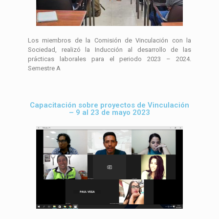
Los miembros de la Comisión de Vinculación con la
Sociedad, realizó la Inducción al desarrollo de las
prácticas laborales para el periodo 2023 – 2024.
Semestre A
Capacitación sobre proyectos de Vinculación
– 9 al 23 de mayo 2023