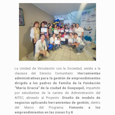
La Unidad de Vinculación con la Sociedad, asiste a la
clausura del Servicio Comunitario:
Herramientas
administrativas para la gestión de emprendimientos
dirigido a los padres de Familia de la Fundación
“María Gracia” de la ciudad de Guayaquil
,
impartido
por estudiantes de la carrera de Administración del
AITEC, alineado al Proyecto:
Diseño de modelo de
negocios aplicando herramientas de gestión
, dentro
del Marco del Programa:
Fomento a los
emprendimientos en las zonas 5 y 8
.