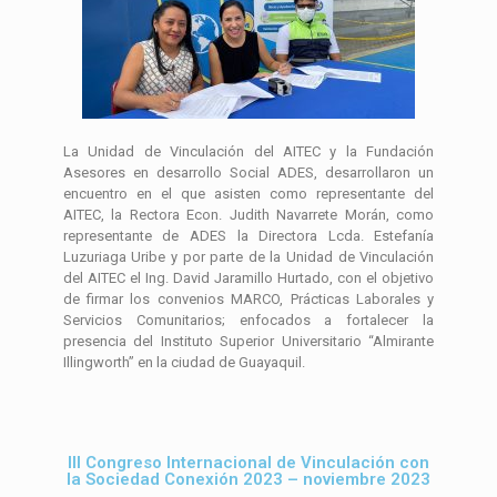
La Unidad de Vinculación del AITEC y la Fundación
Asesores en desarrollo Social ADES, desarrollaron un
encuentro en el que asisten como representante del
AITEC, la Rectora Econ. Judith Navarrete Morán, como
representante de ADES la Directora Lcda. Estefanía
Luzuriaga Uribe y por parte de la Unidad de Vinculación
del AITEC el Ing. David Jaramillo Hurtado, con el objetivo
de firmar los convenios MARCO, Prácticas Laborales y
Servicios Comunitarios; enfocados a fortalecer la
presencia del Instituto Superior Universitario “Almirante
Illingworth” en la ciudad de Guayaquil.
III Congreso Internacional de Vinculación con
la Sociedad Conexión 2023 – noviembre 2023