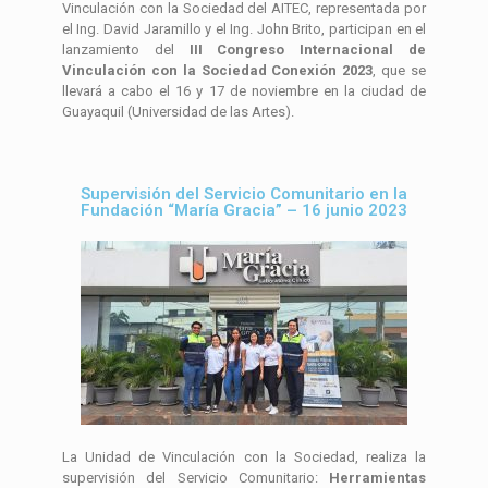
Vinculación con la Sociedad del AITEC, representada por
el Ing. David Jaramillo y el Ing. John Brito, participan en el
lanzamiento del
III Congreso Internacional de
Vinculación con la Sociedad Conexión 2023
, que se
llevará a cabo el 16 y 17 de noviembre en la ciudad de
Guayaquil (Universidad de las Artes).
Supervisión del Servicio Comunitario en la
Fundación “María Gracia” – 16 junio 2023
La Unidad de Vinculación con la Sociedad, realiza la
supervisión del Servicio Comunitario:
Herramientas