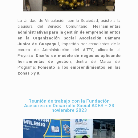
La Unidad de Vinculación con la Sociedad, asiste a la
clausura del Servicio Comunitario:
Herramientas
administrativas para la gestión de emprendimientos
en la Organización Social Asociación Cámara
Junior de Guayaquil,
impartido por estudiantes de la
carrera de Administración del AITEC, alineado al
Proyecto:
Diseño de modelo de negocios aplicando
herramientas de gestión
, dentro del Marco del
Programa:
Fomento a los emprendimientos en las
zonas 5 y 8
.
Reunión de trabajo con la Fundación
Asesores en Desarrollo Social ADES – 23
noviembre 2023