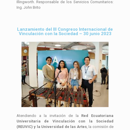
Illingworth. Responsable de los Servicios Comunitarios:
Ing. John Brito
Lanzamiento del III Congreso Internacional de
Vinculación con la Sociedad – 30 junio 2023
Atendiendo a la invitación de la
Red Ecuatoriana
Universitaria de Vinculación con la Sociedad
(REUVIC) y la Universidad de las Artes
, la comisión de