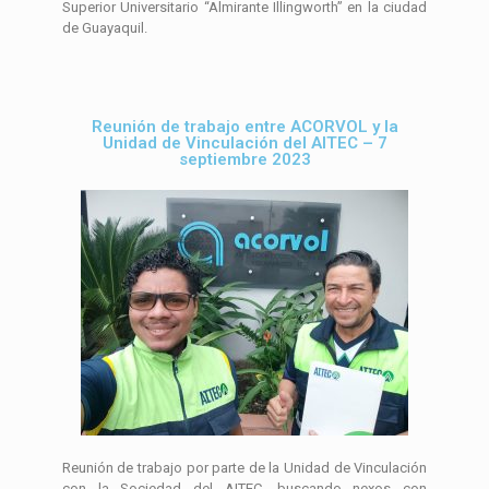
Superior Universitario “Almirante Illingworth” en la ciudad
de Guayaquil.
Reunión de trabajo entre ACORVOL y la
Unidad de Vinculación del AITEC – 7
septiembre 2023
Reunión de trabajo por parte de la Unidad de Vinculación
con la Sociedad del AITEC, buscando nexos con