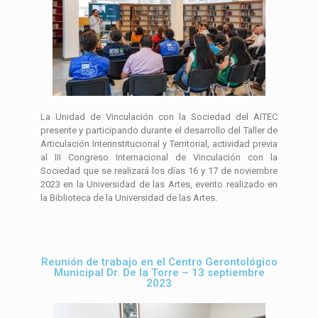
La Unidad de Vinculación con la Sociedad del AITEC
presente y participando durante el desarrollo del Taller de
Articulación Interinstitucional y Territorial, actividad previa
al III Congreso Internacional de Vinculación con la
Sociedad que se realizará los días 16 y 17 de noviembre
2023 en la Universidad de las Artes, evento realizado en
la Biblioteca de la Universidad de las Artes.
Reunión de trabajo en el Centro Gerontológico
Municipal Dr. De la Torre – 13 septiembre
2023