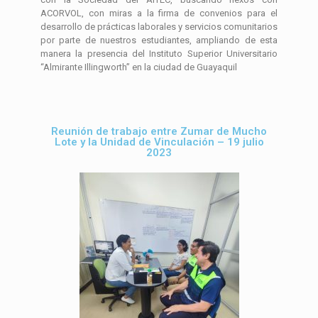
ACORVOL, con miras a la firma de convenios para el
desarrollo de prácticas laborales y servicios comunitarios
por parte de nuestros estudiantes, ampliando de esta
manera la presencia del Instituto Superior Universitario
“Almirante Illingworth” en la ciudad de Guayaquil
Reunión de trabajo entre Zumar de Mucho
Lote y la Unidad de Vinculación – 19 julio
2023