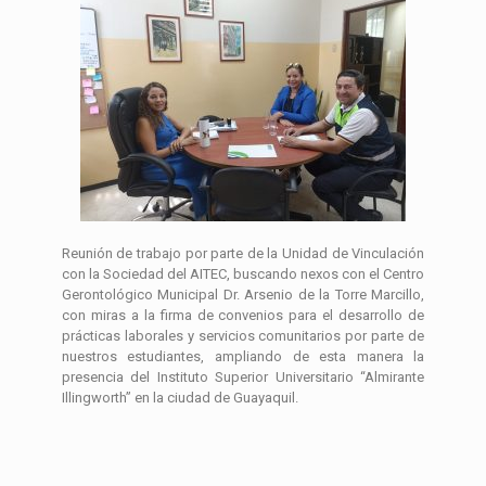
Reunión de trabajo por parte de la Unidad de Vinculación
con la Sociedad del AITEC, buscando nexos con el Centro
Gerontológico Municipal Dr. Arsenio de la Torre Marcillo,
con miras a la firma de convenios para el desarrollo de
prácticas laborales y servicios comunitarios por parte de
nuestros estudiantes, ampliando de esta manera la
presencia del Instituto Superior Universitario “Almirante
Illingworth” en la ciudad de Guayaquil.