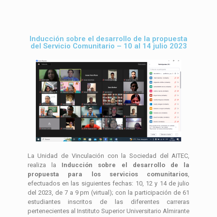
Inducción sobre el desarrollo de la propuesta
del Servicio Comunitario – 10 al 14 julio 2023
La Unidad de Vinculación con la Sociedad del AITEC,
realiza la
Inducción sobre el desarrollo de la
propuesta para los servicios comunitarios
,
efectuados en las siguientes fechas: 10, 12 y 14 de julio
del 2023, de 7 a 9 pm (virtual); con la participación de 61
estudiantes inscritos de las diferentes carreras
pertenecientes al Instituto Superior Universitario Almirante